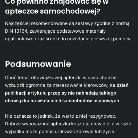
Co powinno znajdować się w
apteczce samochodowej?
Najczęściej rekomendowane są zestawy zgodne z normą
DIN 13164, zawierające podstawowe materiały
opatrunkowe oraz środki do udzielania pierwszej pomocy.
Podsumowanie
Choć temat obowiązkowej apteczki w samochodzie
wzbudził ogromne zainteresowanie kierowców,
na dzień
publikacji artykułu przepisy nie nakładają takiego
obowiązku na właścicieli samochodów osobowych
.
Nie oznacza to jednak, że warto z niej rezygnować.
Dobrze wyposażona apteczka kosztuje niewiele, a w razie
wypadku może pomóc uratować zdrowie lub życie.