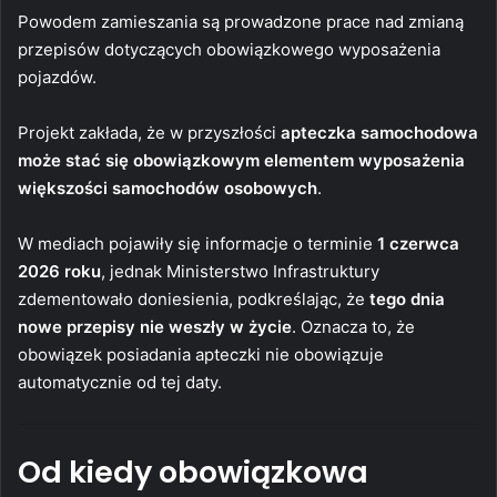
Powodem zamieszania są prowadzone prace nad zmianą
przepisów dotyczących obowiązkowego wyposażenia
pojazdów.
Projekt zakłada, że w przyszłości
apteczka samochodowa
może stać się obowiązkowym elementem wyposażenia
większości samochodów osobowych
.
W mediach pojawiły się informacje o terminie
1 czerwca
2026 roku
, jednak Ministerstwo Infrastruktury
zdementowało doniesienia, podkreślając, że
tego dnia
nowe przepisy nie weszły w życie
. Oznacza to, że
obowiązek posiadania apteczki nie obowiązuje
automatycznie od tej daty.
Od kiedy obowiązkowa