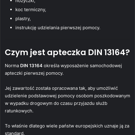
nożyczki,
koc termiczny,
plastry,
instrukcję udzielania pierwszej pomocy.
Czym jest apteczka DIN 13164?
Norma
DIN 13164
określa wyposażenie samochodowej
apteczki pierwszej pomocy.
Jej zawartość została opracowana tak, aby umożliwić
udzielenie podstawowej pomocy osobom poszkodowanym
w wypadku drogowym do czasu przyjazdu służb
ratunkowych.
To właśnie dlatego wiele państw europejskich uznaje ją za
standard.