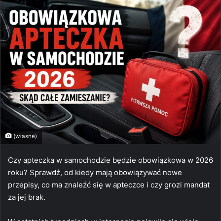
(własne)
Czy apteczka w samochodzie będzie obowiązkowa w 2026
roku? Sprawdź, od kiedy mają obowiązywać nowe
przepisy, co ma znaleźć się w apteczce i czy grozi mandat
za jej brak.