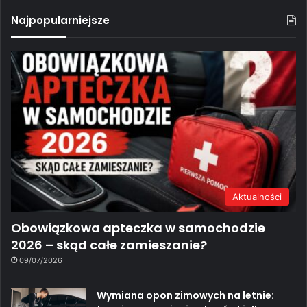
Najpopularniejsze
Aktualności
Obowiązkowa apteczka w samochodzie
2026 – skąd całe zamieszanie?
09/07/2026
Wymiana opon zimowych na letnie: