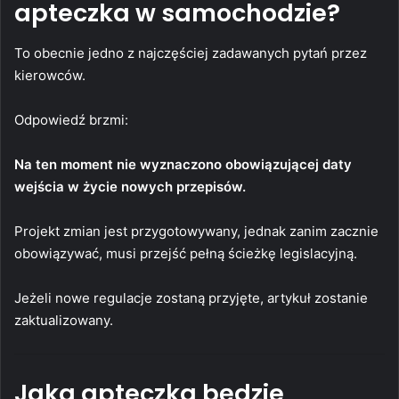
apteczka w samochodzie?
To obecnie jedno z najczęściej zadawanych pytań przez
kierowców.
Odpowiedź brzmi:
Na ten moment nie wyznaczono obowiązującej daty
wejścia w życie nowych przepisów.
Projekt zmian jest przygotowywany, jednak zanim zacznie
obowiązywać, musi przejść pełną ścieżkę legislacyjną.
Jeżeli nowe regulacje zostaną przyjęte, artykuł zostanie
zaktualizowany.
Jaka apteczka będzie