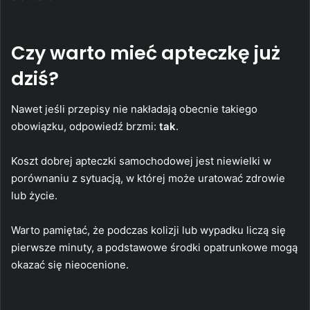
Czy warto mieć apteczkę już
dziś?
Nawet jeśli przepisy nie nakładają obecnie takiego
obowiązku, odpowiedź brzmi:
tak
.
Koszt dobrej apteczki samochodowej jest niewielki w
porównaniu z sytuacją, w której może uratować zdrowie
lub życie.
Warto pamiętać, że podczas kolizji lub wypadku liczą się
pierwsze minuty, a podstawowe środki opatrunkowe mogą
okazać się nieocenione.