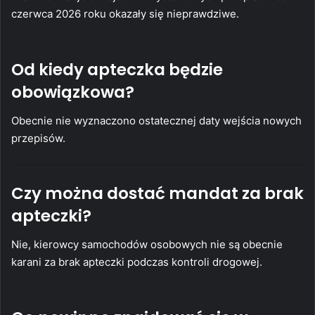
czerwca 2026 roku okazały się nieprawdziwe.
Od kiedy apteczka będzie
obowiązkowa?
Obecnie nie wyznaczono ostatecznej daty wejścia nowych
przepisów.
Czy można dostać mandat za brak
apteczki?
Nie, kierowcy samochodów osobowych nie są obecnie
karani za brak apteczki podczas kontroli drogowej.