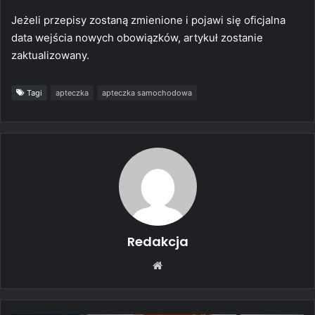
Jeżeli przepisy zostaną zmienione i pojawi się oficjalna
data wejścia nowych obowiązków, artykuł zostanie
zaktualizowany.
Tagi
apteczka
apteczka samochodowa
Redakcja
Website