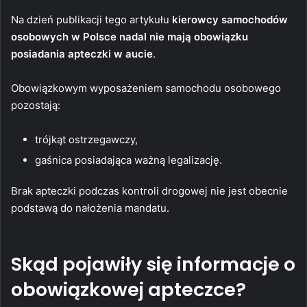
Na dzień publikacji tego artykułu
kierowcy samochodów
osobowych w Polsce nadal nie mają obowiązku
posiadania apteczki w aucie
.
Obowiązkowym wyposażeniem samochodu osobowego
pozostają:
trójkąt ostrzegawczy,
gaśnica posiadająca ważną legalizację.
Brak apteczki podczas kontroli drogowej nie jest obecnie
podstawą do nałożenia mandatu.
Skąd pojawiły się informacje o
obowiązkowej apteczce?