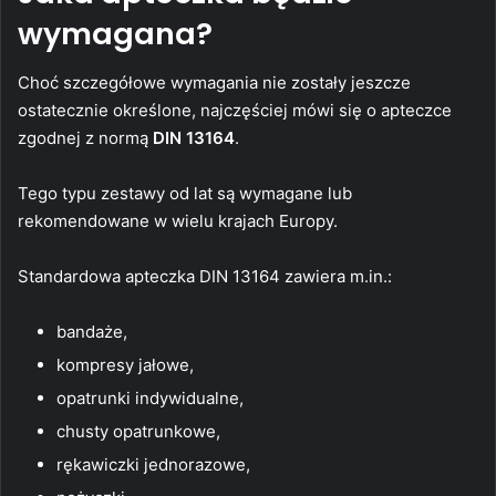
wymagana?
Choć szczegółowe wymagania nie zostały jeszcze
ostatecznie określone, najczęściej mówi się o apteczce
zgodnej z normą
DIN 13164
.
Tego typu zestawy od lat są wymagane lub
rekomendowane w wielu krajach Europy.
Standardowa apteczka DIN 13164 zawiera m.in.:
bandaże,
kompresy jałowe,
opatrunki indywidualne,
chusty opatrunkowe,
rękawiczki jednorazowe,