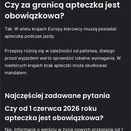
Czy za granicą apteczka jest
obowiązkowa?
Tak. W wielu krajach Europy kierowcy muszą posiadać
apteczkę podczas jazdy.
Przepisy różnią się w zależności od państwa, dlatego
przed wyjazdem warto sprawdzić lokalne wymagania. W
niektórych krajach brak apteczki może skutkować
mandatem.
Najczęściej zadawane pytania
Czy od 1 czerwca 2026 roku
apteczka jest obowiązkowa?
Nie. Informacje o wejściu w życie nowych przepisów od 1