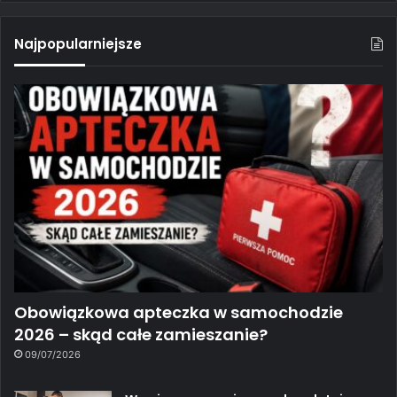
Najpopularniejsze
Obowiązkowa apteczka w samochodzie
2026 – skąd całe zamieszanie?
09/07/2026