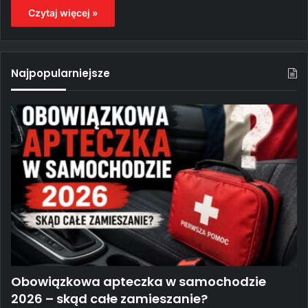
Czytaj więcej »
Najpopularniejsze
Obowiązkowa apteczka w samochodzie
2026 – skąd całe zamieszanie?