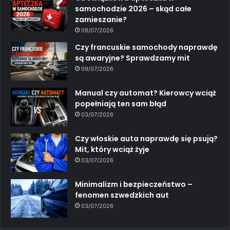
samochodzie 2026 – skąd całe
zamieszanie?
09/07/2026
Czy francuskie samochody naprawdę
są awaryjne? Sprawdzamy mit
09/07/2026
Manual czy automat? Kierowcy wciąż
popełniają ten sam błąd
03/07/2026
Czy włoskie auta naprawdę się psują?
Mit, który wciąż żyje
03/07/2026
Minimalizm i bezpieczeństwo –
fenomen szwedzkich aut
03/07/2026