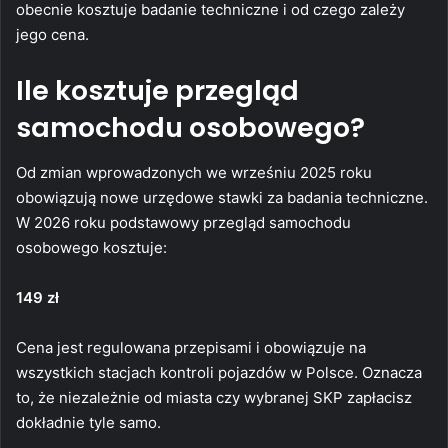
obecnie kosztuje badanie techniczne i od czego zależy
jego cena.
Ile kosztuje przegląd
samochodu osobowego?
Od zmian wprowadzonych we wrześniu 2025 roku
obowiązują nowe urzędowe stawki za badania techniczne.
W 2026 roku podstawowy przegląd samochodu
osobowego kosztuje:
149 zł
Cena jest regulowana przepisami i obowiązuje na
wszystkich stacjach kontroli pojazdów w Polsce. Oznacza
to, że niezależnie od miasta czy wybranej SKP zapłacisz
dokładnie tyle samo.