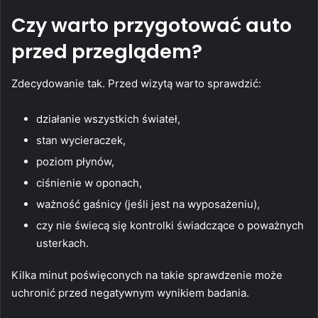
Czy warto przygotować auto
przed przeglądem?
Zdecydowanie tak. Przed wizytą warto sprawdzić:
działanie wszystkich świateł,
stan wycieraczek,
poziom płynów,
ciśnienie w oponach,
ważność gaśnicy (jeśli jest na wyposażeniu),
czy nie świecą się kontrolki świadczące o poważnych
usterkach.
Kilka minut poświęconych na takie sprawdzenie może
uchronić przed negatywnym wynikiem badania.