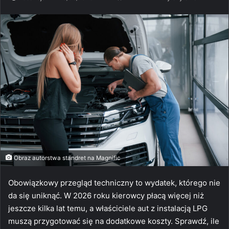
Obraz autorstwa standret na Magnific
Obowiązkowy przegląd techniczny to wydatek, którego nie
da się uniknąć. W 2026 roku kierowcy płacą więcej niż
jeszcze kilka lat temu, a właściciele aut z instalacją LPG
muszą przygotować się na dodatkowe koszty. Sprawdź, ile