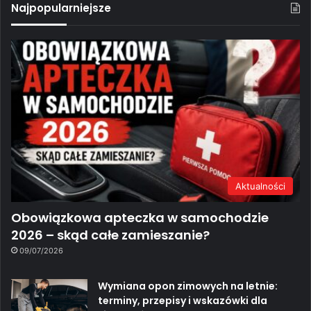
Najpopularniejsze
Aktualności
Obowiązkowa apteczka w samochodzie
2026 – skąd całe zamieszanie?
09/07/2026
Wymiana opon zimowych na letnie:
terminy, przepisy i wskazówki dla