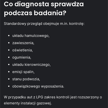
Co diagnosta sprawdza
podczas badania?
Standardowy przegląd obejmuje m.in. kontrolę:
układu hamulcowego,
zawieszenia,
oświetlenia,
ogumienia,
układu kierowniczego,
emisji spalin,
stanu podwozia,
obowiązkowego wyposażenia.
W przypadku aut z LPG zakres kontroli jest rozszerzony o
elementy instalacji gazowej.