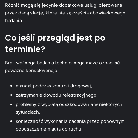
Różnić mogą się jedynie dodatkowe usługi oferowane
przez daną stację, które nie są częścią obowiązkowego
badania.
Co jeśli przegląd jest po
terminie?
Brak ważnego badania technicznego może oznaczać
poważne konsekwencje:
mandat podczas kontroli drogowej,
zatrzymanie dowodu rejestracyjnego,
problemy z wypłatą odszkodowania w niektórych
sytuacjach,
konieczność wykonania badania przed ponownym
dopuszczeniem auta do ruchu.