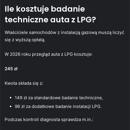
Ile kosztuje badanie
techniczne auta z LPG?
Właściciele samochodów z instalacją gazową muszą liczyć
się z wyższą opłatą.
W 2026 roku przegląd auta z LPG kosztuje:
245 zł
Kwota składa się z:
149 zł za standardowe badanie techniczne,
96 zł za dodatkowe badanie instalacji LPG.
Podczas kontroli diagnosta sprawdza m.in.: