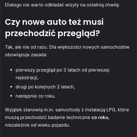
Dlatego nie warto odkładać wizyty na ostatnią chwilę.
Czy nowe auto też musi
przechodzić przegląd?
Tak, ale nie od razu. Dla większości nowych samochodów
obowiązuje zasada:
pierwszy przegląd po 3 latach od pierwszej
rejestracji,
drugi po kolejnych 2 latach,
następnie co roku.
Wyjątek stanowią m.in. samochody z instalacją LPG, które
muszą przechodzić badanie techniczne
co roku
,
niezależnie od wieku pojazdu.