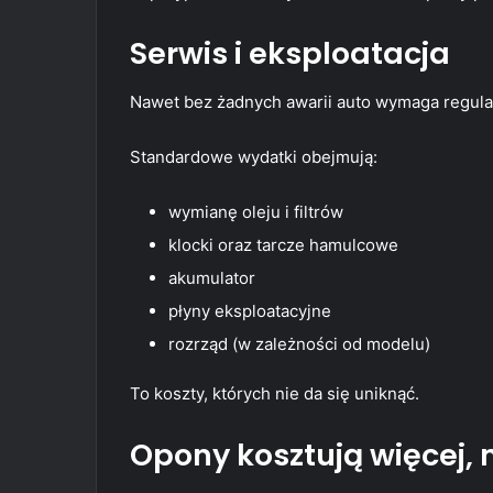
Serwis i eksploatacja
Nawet bez żadnych awarii auto wymaga regula
Standardowe wydatki obejmują:
wymianę oleju i filtrów
klocki oraz tarcze hamulcowe
akumulator
płyny eksploatacyjne
rozrząd (w zależności od modelu)
To koszty, których nie da się uniknąć.
Opony kosztują więcej, n