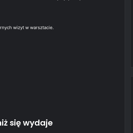
rnych wizyt w warsztacie.
iż się wydaje