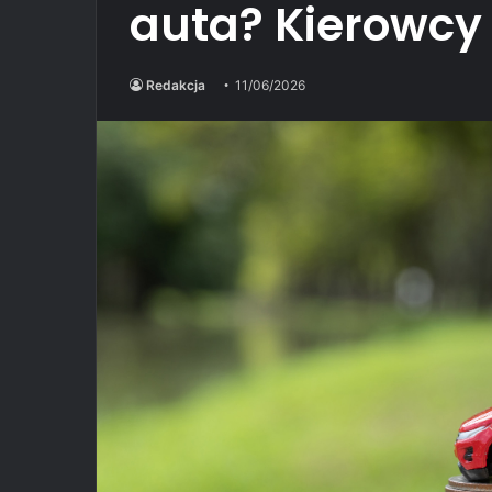
auta? Kierowcy 
Redakcja
11/06/2026