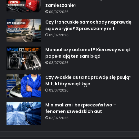
zamieszanie?
09/07/2026
Czy francuskie samochody naprawdę
są awaryjne? Sprawdzamy mit
09/07/2026
Manual czy automat? Kierowcy wciąż
popełniają ten sam błąd
03/07/2026
Czy włoskie auta naprawdę się psują?
Mit, który wciąż żyje
03/07/2026
Minimalizm i bezpieczeństwo –
fenomen szwedzkich aut
03/07/2026