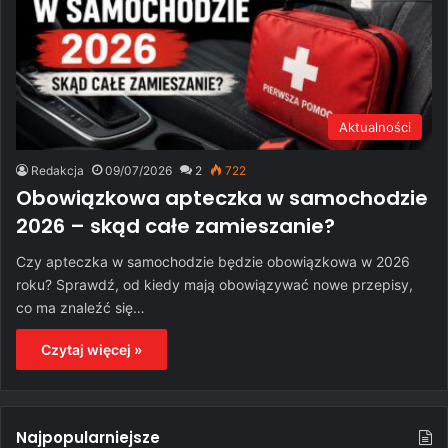
Aktualności
Redakcja
09/07/2026
2
722
Obowiązkowa apteczka w samochodzie
2026 – skąd całe zamieszanie?
Czy apteczka w samochodzie będzie obowiązkowa w 2026
roku? Sprawdź, od kiedy mają obowiązywać nowe przepisy,
co ma znaleźć się…
Czytaj więcej »
Najpopularniejsze