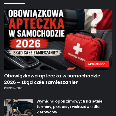
Aktualności
Obowiązkowa apteczka w samochodzie
2026 – skąd całe zamieszanie?
09/07/2026
Wymiana opon zimowych na letnie:
terminy, przepisy i wskazówki dla
kierowców