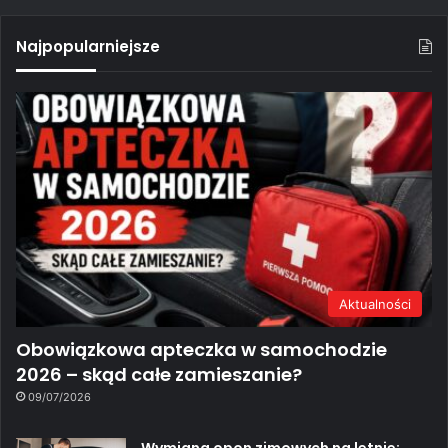
Najpopularniejsze
Aktualności
Obowiązkowa apteczka w samochodzie
2026 – skąd całe zamieszanie?
09/07/2026