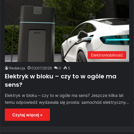
Elektromobilność
Redakcja
03/07/2026
0
5
Elektryk w bloku – czy to w ogóle ma
sens?
Elektryk w bloku – czy to w ogóle ma sens? Jeszcze kilka lat
temu odpowiedź wydawała się prosta: samochód elektryczny…
Czytaj więcej »