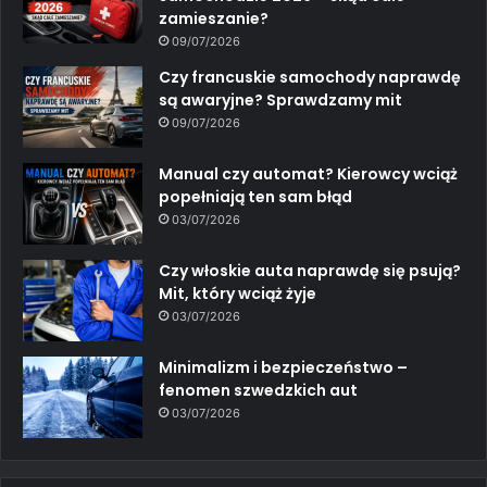
zamieszanie?
09/07/2026
Czy francuskie samochody naprawdę
są awaryjne? Sprawdzamy mit
09/07/2026
Manual czy automat? Kierowcy wciąż
popełniają ten sam błąd
03/07/2026
Czy włoskie auta naprawdę się psują?
Mit, który wciąż żyje
03/07/2026
Minimalizm i bezpieczeństwo –
fenomen szwedzkich aut
03/07/2026