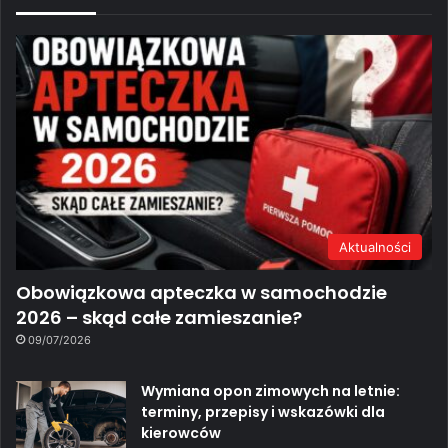
Aktualności
Obowiązkowa apteczka w samochodzie
2026 – skąd całe zamieszanie?
09/07/2026
Wymiana opon zimowych na letnie:
terminy, przepisy i wskazówki dla
kierowców