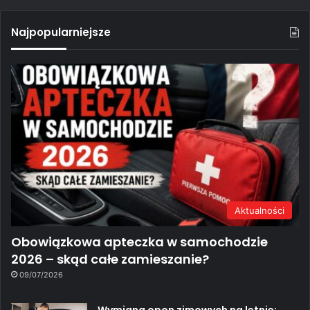
Najpopularniejsze
Aktualności
Obowiązkowa apteczka w samochodzie
2026 – skąd całe zamieszanie?
09/07/2026