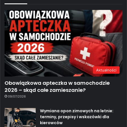
Aktualności
Obowiązkowa apteczka w samochodzie
2026 – skąd całe zamieszanie?
09/07/2026
Wymiana opon zimowych na letnie:
terminy, przepisy i wskazówki dla
kierowców