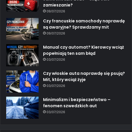
zamieszanie?
09/07/2026
Czy francuskie samochody naprawdę
są awaryjne? Sprawdzamy mit
09/07/2026
Manual czy automat? Kierowcy wciąż
popełniają ten sam błąd
03/07/2026
Czy włoskie auta naprawdę się psują?
Mit, który wciąż żyje
03/07/2026
Minimalizm i bezpieczeństwo –
fenomen szwedzkich aut
03/07/2026