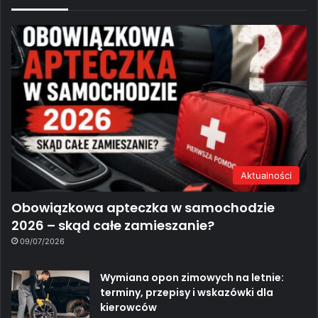
Aktualności
Obowiązkowa apteczka w samochodzie
2026 – skąd całe zamieszanie?
09/07/2026
Wymiana opon zimowych na letnie:
terminy, przepisy i wskazówki dla
kierowców