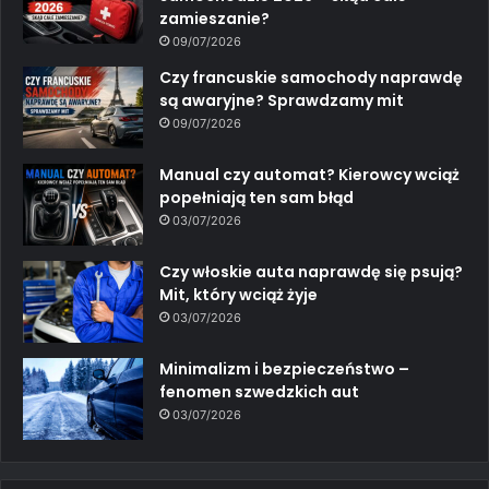
zamieszanie?
09/07/2026
Czy francuskie samochody naprawdę
są awaryjne? Sprawdzamy mit
09/07/2026
Manual czy automat? Kierowcy wciąż
popełniają ten sam błąd
03/07/2026
Czy włoskie auta naprawdę się psują?
Mit, który wciąż żyje
03/07/2026
Minimalizm i bezpieczeństwo –
fenomen szwedzkich aut
03/07/2026