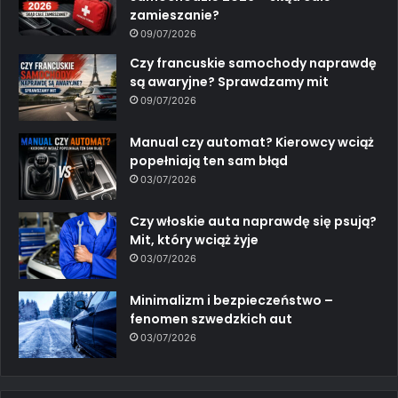
zamieszanie?
09/07/2026
Czy francuskie samochody naprawdę
są awaryjne? Sprawdzamy mit
09/07/2026
Manual czy automat? Kierowcy wciąż
popełniają ten sam błąd
03/07/2026
Czy włoskie auta naprawdę się psują?
Mit, który wciąż żyje
03/07/2026
Minimalizm i bezpieczeństwo –
fenomen szwedzkich aut
03/07/2026