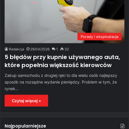
Porady i eksploatacja
Redakcja
29/04/2026
1
32
5 błędów przy kupnie używanego auta,
które popełnia większość kierowców
Zakup samochodu z drugiej ręki to dla wielu osób najlepszy
sposób na rozsądne wydanie pieniędzy. Problem w tym, że
rynek…
Czytaj więcej »
Najpopularniejsze