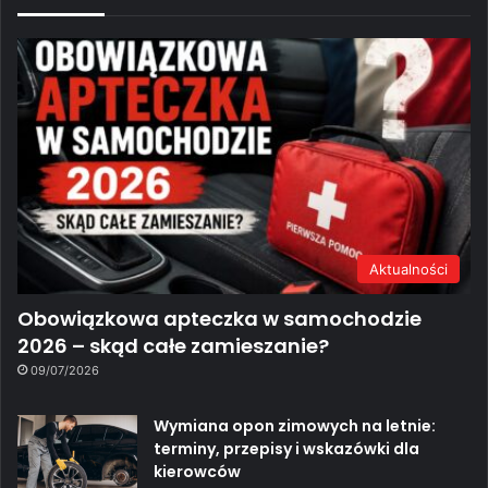
Aktualności
Obowiązkowa apteczka w samochodzie
2026 – skąd całe zamieszanie?
09/07/2026
Wymiana opon zimowych na letnie:
terminy, przepisy i wskazówki dla
kierowców